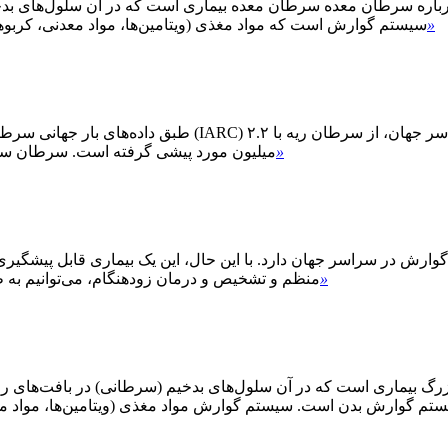
رطان معده سرطان معده بیماری است که در آن سلول‌های بدخیم (سرطانی) در معده تشکی
»
سیستم گوارش است که مواد مغذی (ویتامین‌ها، مواد معدنی، کربوهیدرا
»
میلیون مورد پیشی گرفته است. سرطان سینه با سهم ۱۱.۷ درصدی از موار
 گوارش در سراسر جهان دارد. با این حال، این یک بیماری قابل پیشگیر
»
منظم و تشخیص و درمان زودهنگام، می‌توانیم به طور 
 بیماری است که در آن سلول‌های بدخیم (سرطانی) در بافت‌های رود
تم گوارش بدن است. سیستم گوارش مواد مغذی (ویتامین‌ها، مواد معدن