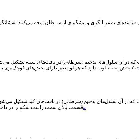
۲۰ بخش به نام لوب دارد که هر لوب نیز دارای بخش‌های کوچک‌تری به نام لوبول است. لوبول‌ها به ده‌ها ... ختم می‌شوند.
در آن سلول‌های بدخیم (سرطانی) در بافت‌های کبد تشکیل می‌شوند. ک
»
قسمت بالای سمت راست شکم را در داخل قف