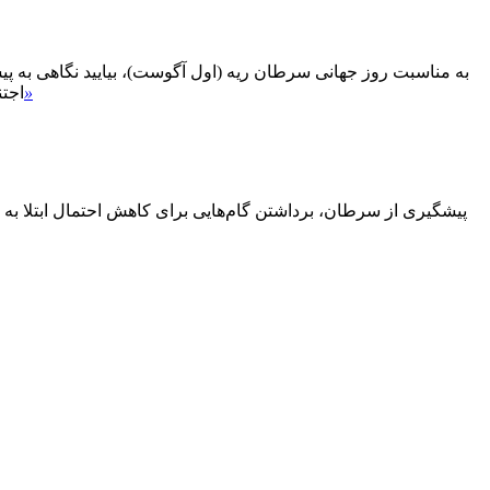
به مناسبت روز جهانی سرطان ریه (اول آگوست)، بیایید نگاهی به 
»
اجت
پیشگیری از سرطان، برداشتن گام‌هایی برای کاهش احتمال ابتلا به