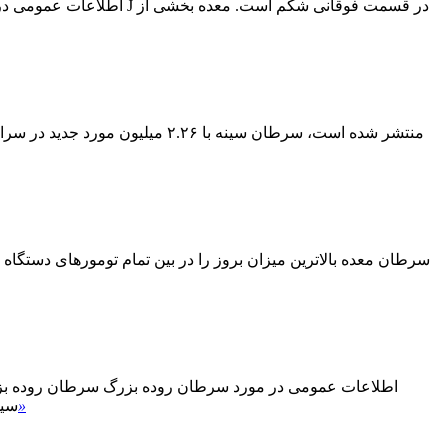
اطلاعات عمومی درباره س
سرطان معده بالاترین میزان بروز را در بین تمام تومورهای دستگاه
اطلاعات عمومی در مورد سرطان روده بزرگ سرطان روده بزرگ
»
سیس