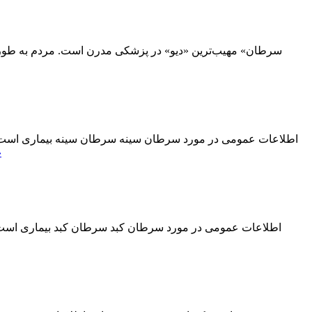
»
اطلاعات عمومی در مورد سرطان کبد سرطان کبد بیماری است که 