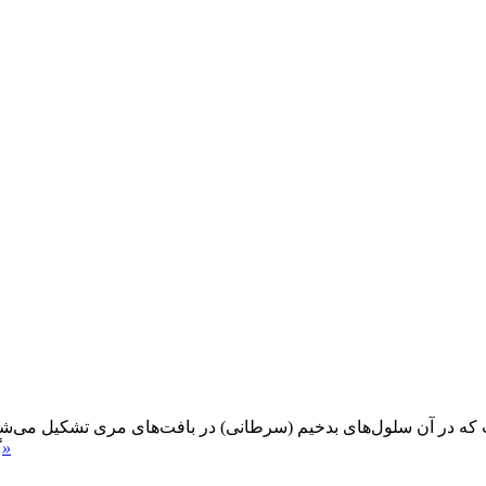
 آن سلول‌های بدخیم (سرطانی) در بافت‌های مری تشکیل می‌شوند. 
»
گ