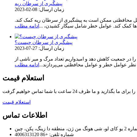
پیشگیری از سرطان ریه
زمان ارسال: 08-02-2023
وامل محافظتی ممکن است به پیشگیری از سرطان ریه کمک کند.
 کمک کند. عوامل خطر شامل سیگار کشیدن، ...
ادامه مطلب
پیشگیری از سرطان چیست؟
زمان ارسال: 27-07-2023
ا در جمعیت کاهش دهد و امیدواریم تعداد مرگ و میر ناشی از
 نظر عوامل خطر و عوامل محافظتی می‌پردازند...
ادامه مطلب
استعلام قیمت
استعلام قیمت
اطلاعات تماس
و، شی هونگ من ژن، منطقه دا زینگ، پکن، چین
شماره تلفن: +86 4006313120