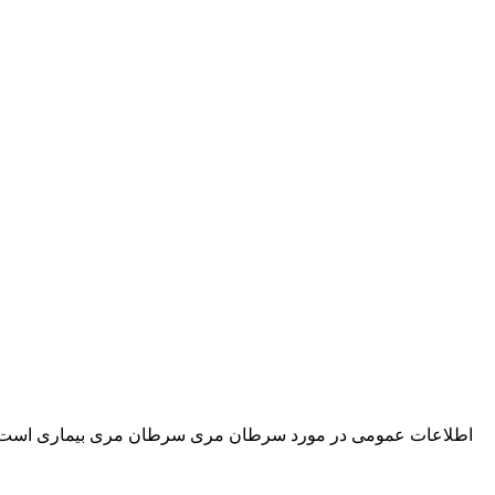
اطلاعات عمومی در مورد سرطان مری سرطان مری بیماری است که در