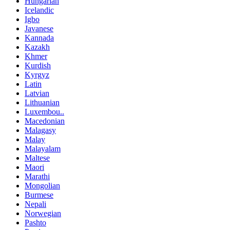
Hungarian
Icelandic
Igbo
Javanese
Kannada
Kazakh
Khmer
Kurdish
Kyrgyz
Latin
Latvian
Lithuanian
Luxembou..
Macedonian
Malagasy
Malay
Malayalam
Maltese
Maori
Marathi
Mongolian
Burmese
Nepali
Norwegian
Pashto