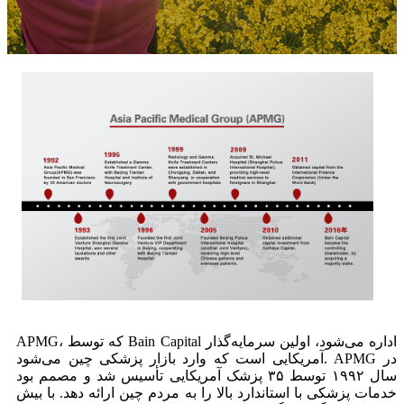
APMG، که توسط Bain Capital اداره می‌شود، اولین سرمایه‌گذار
آمریکایی است که وارد بازار پزشکی چین می‌شود. APMG در
سال ۱۹۹۲ توسط ۳۵ پزشک آمریکایی تأسیس شد و مصمم بود
خدمات پزشکی با استاندارد بالا را به مردم چین ارائه دهد. با بیش