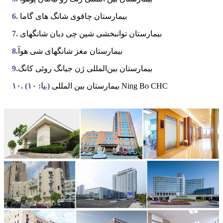
بیمارستان چاقوی شانگ های گاما
6.
بیمارستان توانبخشی شین چی دیان شانگهای
7.
بیمارستان مغز شانگهای شی هوآ
8.
بیمارستان بین‌المللی ژن جیانگ روئی کانگ
9.
بیمارستان بین المللی Ning Bo CHC
۱۰. (یا: ۱۰.)