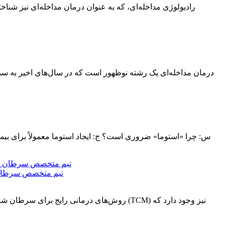
رادیولوژی مداخله‌ای، که به عنوان درمان مداخله‌ای نیز شنا
درمان مداخله‌ای یک رشته نوظهور است که در سال‌های اخیر به سر
س: چرا «استوما» ضروری است؟ ج: ایجاد استوما معمولاً برای بیمار
تیم متخصص سرطان طب
روش‌های درمانی رایج برای سرطان شامل جراح