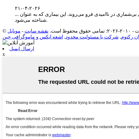
۲۱-۰۴-۲۰۲۶
تی با «۲۵ متاستاز کبدی» همراه باشد - خانواده‌های بی‌شماری در ناامیدی فرو می‌روند. این بیماری که به عنوان ...
شناخته می‌شود.
 حقوق محفوظ است.
نقشه سایت
-
 رکتوم
,
شرکت با مسئولیت محدود
,
اشعه ایکس و ماموگرافی چین
ارسال ایمیل
x