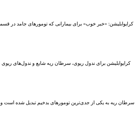
کرایوابلیشن: «خبر خوب» برای بیمارانی که تومورهای جامد در قسم