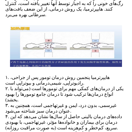
رگ‌های خونی را که به اجبار توسط آنها تغییر یافته است، کنترل
کنند. هایپرترمیا، یک روش درمانی، از این ضعف بافت‌های
سرطانی بهره می‌برد.
۱. هایپرترمیا پنجمین روش درمان تومور پس از جراحی،
رادیوتراپی، شیمی‌درمانی و بیوتراپی است.
۲. یکی از درمان‌های کمکی مهم برای تومورها است (می‌تواند با
انواع درمان‌ها ترکیب شود تا درمان جامع تومورها را بهبود
بخشد).
۳. غیرسمی، بدون درد، ایمن و غیرتهاجمی است، همچنین به
عنوان درمان سبز شناخته می‌شود.
۴. داده‌های درمان بالینی حاصل از سال‌ها نشان می‌دهد که این
درمان برای بیماران و خانواده‌ها مؤثر، غیرتهاجمی، با بهبودی
سریع، کم‌خطر و کم‌هزینه است (به صورت مراقبت روزانه).