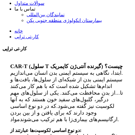
سوالات متداول
تماس با ما
نمایندگان بین‌المللی
بیمارستان انکولوژی منطقه جنوبی پکن
خانه
کار-تی تراپی
کار-تی تراپی
CAR-T (سلول T گیرنده آنتی‌ژن کایمریک) چیست؟
ابتدا، نگاهی به سیستم ایمنی بدن انسان می‌اندازیم.
سیستم ایمنی بدن از شبکه‌ای از سلول‌ها، بافت‌ها و
اندام‌ها تشکیل شده است که با هم کار می‌کنند
تا...
از بدن محافظت می‌کنند. یکی از سلول‌های مهم
درگیر، گلبول‌های سفید خون هستند که به آنها
لکوسیت نیز گفته می‌شود.
که در دو نوع اساسی
وجود دارند که برای یافتن و از بین بردن
مواد.
ارگانیسم‌های بیماری‌زا با هم ترکیب می‌شوند
دو نوع اساسی لکوسیت‌ها عبارتند از: