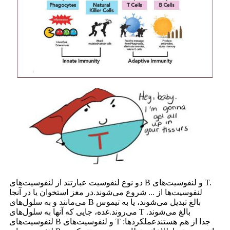
دو نوع لنفوسیت عبارتند از لنفوسیت‌های B و لنفوسیت‌های T.
لنفوسیت‌ها از ... شروع می‌شوند.
در مغز استخوان یا در آنجا
می‌مانند و به سلول‌های B بالغ تبدیل می‌شوند، یا به تیموس
می‌روند.
غده، جایی که آنها به سلول‌های T بالغ می‌شوند.
لنفوسیت‌های B و لنفوسیت‌های T جدا از هم هستند
عملکردها: