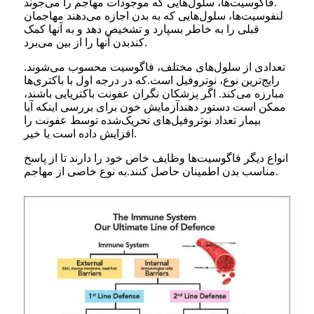
فاگوسیت‌ها، سلول‌هایی که موجودات مهاجم را می‌جوند.
لنفوسیت‌ها، سلول‌هایی که به بدن اجازه می‌دهند مهاجمان
قبلی را به خاطر بسپارد و تشخیص دهد و به آنها کمک
بدن آنها را از بین می‌برد.
کند
تعدادی از سلول‌های مختلف، فاگوسیت محسوب می‌شوند.
رایج‌ترین نوع، نوتروفیل است.
که در درجه اول با باکتری‌ها
مبارزه می‌کند. اگر پزشکان نگران عفونت باکتریایی باشند،
ممکن است دستور دهند
آزمایش خون برای بررسی اینکه آیا
بیمار تعداد نوتروفیل‌های تحریک‌شده توسط عفونت را
افزایش داده است یا خیر.
انواع دیگر فاگوسیت‌ها وظایف خاص خود را دارند تا از پاسخ
به نوع خاصی از مهاجم.
مناسب بدن اطمینان حاصل کنند.