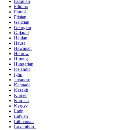
Estonian
Filipino
Finnish
Frisian
Galician
Georgian
Gujarati
Haitian
Hausa
Hawaiian
Hebrew
Hmong
Hungarian
Icelandic
Igbo
Javanese
Kannada
Kazakh
Khmer
Kurdish
Kyrgyz
Latin
Latvian
Lithuanian
Luxembou..