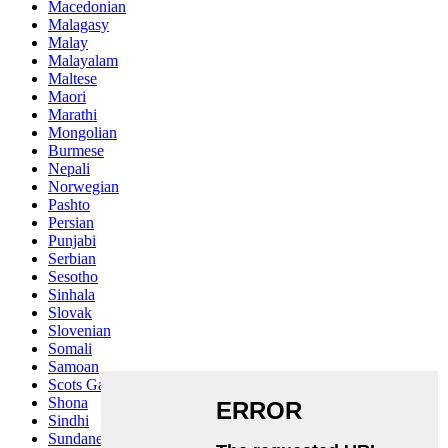
Macedonian
Malagasy
Malay
Malayalam
Maltese
Maori
Marathi
Mongolian
Burmese
Nepali
Norwegian
Pashto
Persian
Punjabi
Serbian
Sesotho
Sinhala
Slovak
Slovenian
Somali
Samoan
Scots Gaelic
Shona
Sindhi
Sundanese