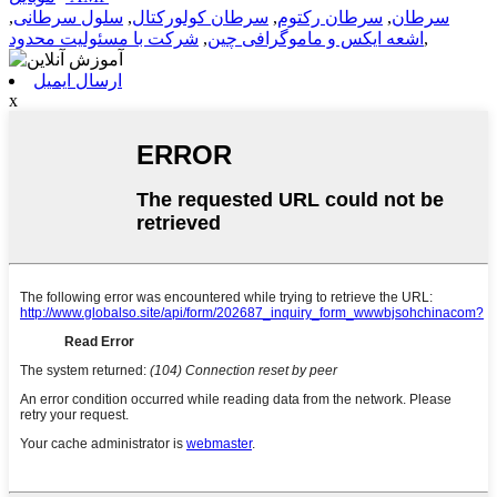
سرطان
,
سرطان رکتوم
,
سرطان کولورکتال
,
سلول سرطانی
,
,
اشعه ایکس و ماموگرافی چین
,
شرکت با مسئولیت محدود
ارسال ایمیل
x