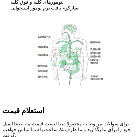
تومورهای کلیه و فوق کلیه.
سارکوم بافت نرم تومور استخوانی.
استعلام قیمت
برای سوالات مربوط به محصولات یا لیست قیمت ما، لطفا ایمیل
خود را برای ما بگذارید و ما ظرف 24 ساعت با شما تماس خواهیم
گرفت.