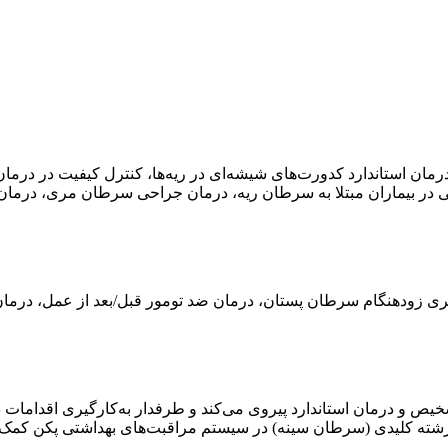
رمان استاندارد کدورت‌های شیشه‌ای در ریه‌ها، کنترل کیفیت در درم
ی در بیماران مبتلا به سرطان ریه، درمان جراحی سرطان مری، درم
گری زودهنگام سرطان پستان، درمان ضد تومور قبل/بعد از عمل، درما
شخیص و درمان استاندارد پیروی می‌کند و طرفدار به‌کارگیری اقدامات
یک رشته کلیدی (سرطان سینه) در سیستم مراقبت‌های بهداشتی پکن کمک 