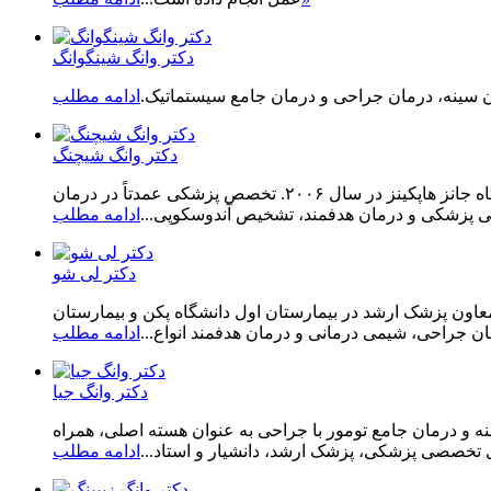
دکتر وانگ شینگوانگ
سینه، درمان جراحی و درمان جامع سیستماتیک.
ادامه مطلب
دکتر وانگ شیچنگ
وانگ شیچنگ، معاون پزشک ارشد، فارغ‌التحصیل رشته پزشکی از دانشگاه پکن و دارای مدرک دکترای فیزیولوژی از دانشکده پزشکی دانشگاه جانز هاپکینز در سال ۲۰۰۶. تخصص پزشکی عمدتاً در درمان
ی پزشکی و درمان هدفمند، تشخیص آندوسکوپی...
ادامه مطلب
دکتر لی شو
اون پزشک ارشد در بیمارستان اول دانشگاه پکن و بیمارستان
راحی، شیمی درمانی و درمان هدفمند انواع...
ادامه مطلب
دکتر وانگ جیا
 و درمان جامع تومور با جراحی به عنوان هسته اصلی، همراه
ای تخصصی پزشکی، پزشک ارشد، دانشیار و استاد...
ادامه مطلب