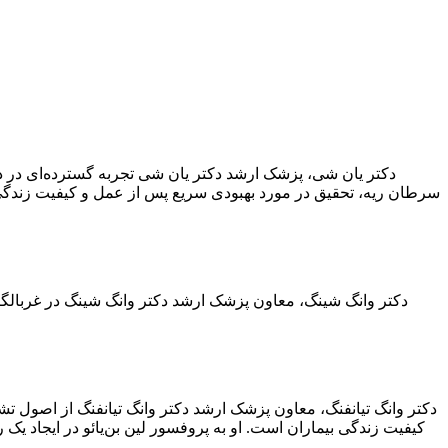
دکتر یان شی، پزشک ارشد دکتر یان شی تجربه گسترده‌ای در د
سرطان ریه، تحقیق در مورد بهبودی سریع پس از عمل و کیفیت زندگ
دکتر وانگ شینگ، معاون پزشک ارشد دکتر وانگ شینگ در غربال
دکتر وانگ تیانفنگ، معاون پزشک ارشد دکتر وانگ تیانفنگ از اصول ت
کیفیت زندگی بیماران است. او به پروفسور لین بن‌یائو در ایجاد 