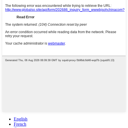
English
French