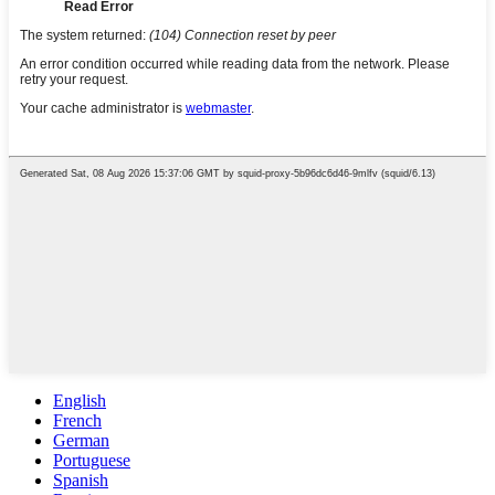
English
French
German
Portuguese
Spanish