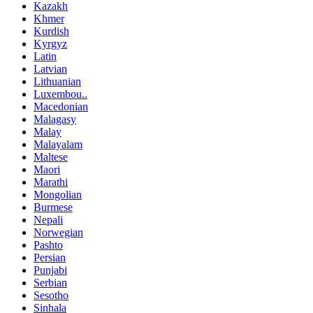
Kazakh
Khmer
Kurdish
Kyrgyz
Latin
Latvian
Lithuanian
Luxembou..
Macedonian
Malagasy
Malay
Malayalam
Maltese
Maori
Marathi
Mongolian
Burmese
Nepali
Norwegian
Pashto
Persian
Punjabi
Serbian
Sesotho
Sinhala