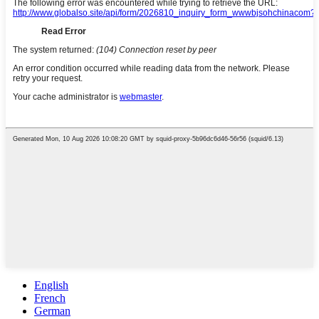
English
French
German