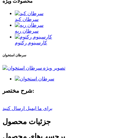
محصولات ویژه
سرطان کبد
سرطان ریه
کارسینوم رکتوم
سرطان استخوان
شرح مختصر:
برای ما ایمیل ارسال کنید
جزئیات محصول
برچسب‌های محصول