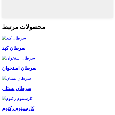
محصولات مرتبط
سرطان کبد
سرطان استخوان
سرطان پستان
کارسینوم رکتوم