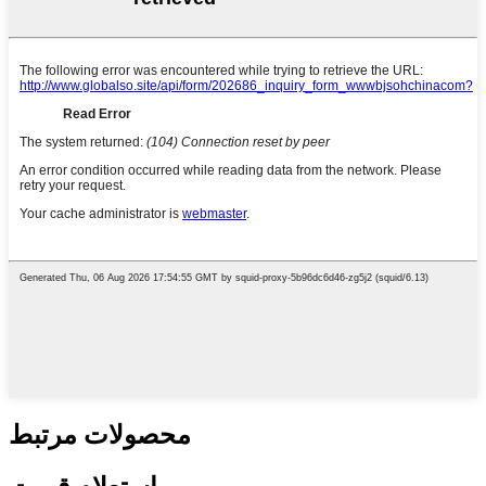
محصولات مرتبط