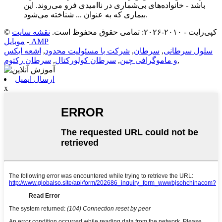
باشد - خانواده‌های بی‌شماری در ناامیدی فرو می‌روند. این
بیماری که به عنوان ... شناخته می‌شود.
© کپی‌رایت - ۲۰۱۰-۲۰۲۶: تمامی حقوق محفوظ است.
نقشه سایت
موبایل AMP
-
سلول سرطانی
,
سرطان
,
شرکت با مسئولیت محدود
,
اشعه ایکس
,
و ماموگرافی چین
,
سرطان کولورکتال
,
سرطان رکتوم
ارسال ایمیل
x