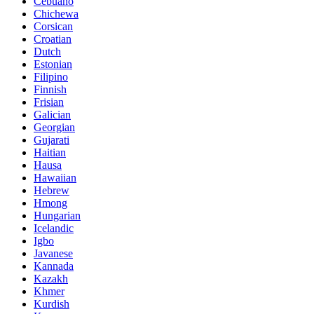
Cebuano
Chichewa
Corsican
Croatian
Dutch
Estonian
Filipino
Finnish
Frisian
Galician
Georgian
Gujarati
Haitian
Hausa
Hawaiian
Hebrew
Hmong
Hungarian
Icelandic
Igbo
Javanese
Kannada
Kazakh
Khmer
Kurdish