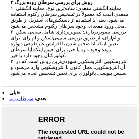
۳ روش برای بررسی سرطان روده بزرگ
۱. معاینه انگشتی مقعدی: ساده‌ترین نوع، معاینه انگشتی
مقعدی است که معمولاً در تشخیص سرطان رکتوم استفاده
می‌شود، یعنی با استفاده از دستکش‌های استریل از طریق
محل ورود مقعدی، وجود سرطان رکتوم مشخص می‌شود.
۲. بررسی تصویربرداری: تصویربرداری شامل سی‌تی‌اسکن
و ام‌آر‌آی، از طریق بررسی سی‌تی‌اسکن و ام‌آر‌آی، برای
تعیین اینکه آیا ضخیم شدن یا افزایش غیرطبیعی دیواره
روده وجود دارد یا خیر، برای تعیین اینکه آیا سرطان
کولورکتال وجود دارد یا خیر.
۳. انتروسکوپی: انتروسکوپی شهودی‌ترین روش است که در
آن انتروسکوپی، محل کانون با انتروسکوپی وارد می‌شود و
سپس بیوپسی پاتولوژی برای تعیین تشخیص انجام می‌شود.
قبلی:
بعدی:
سرطان ریه