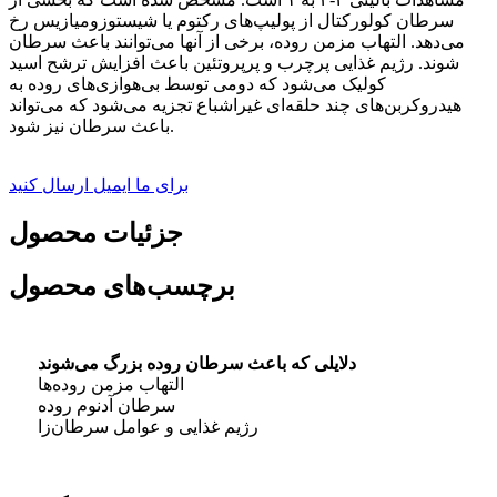
سرطان کولورکتال از پولیپ‌های رکتوم یا شیستوزومیازیس رخ
می‌دهد. التهاب مزمن روده، برخی از آنها می‌توانند باعث سرطان
شوند. رژیم غذایی پرچرب و پرپروتئین باعث افزایش ترشح اسید
کولیک می‌شود که دومی توسط بی‌هوازی‌های روده به
هیدروکربن‌های چند حلقه‌ای غیراشباع تجزیه می‌شود که می‌تواند
باعث سرطان نیز شود.
برای ما ایمیل ارسال کنید
جزئیات محصول
برچسب‌های محصول
دلایلی که باعث سرطان روده بزرگ می‌شوند
التهاب مزمن روده‌ها
سرطان آدنوم روده
رژیم غذایی و عوامل سرطان‌زا